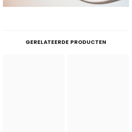
GERELATEERDE PRODUCTEN