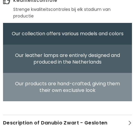
Kwaliteitscontrole
Strenge kwaliteitscontroles bij elk stadium van
productie
Our collection offers various models and colors
Our leather lamps are entirely designed and
produced in the Netherlands
Our products are hand-crafted, giving them
their own exclusive look
Description of Danubio Zwart - Gesloten