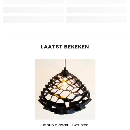
LAATST BEKEKEN
Danubio Zwart - Gesloten