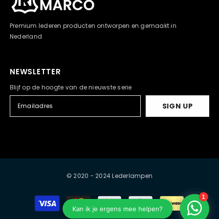
Premium lederen producten ontworpen en gemaakt in
Nederland
NEWSLETTER
Blijf op de hoogte van de nieuwste serie
SIGN UP
© 2020 - 2024 Lederlampen
Payment
methods